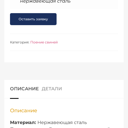
нержавеющая сталь
Оставить заявку
Категория:
Поение свиней
ОПИСАНИЕ
ДЕТАЛИ
Описание
Материал:
Нержавеющая сталь