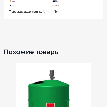
Производитель:
Monoflo
Похожие товары