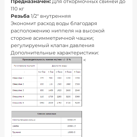
Предназначен:
Для откормочных свиней до
110 кг
Резьба
1/2″ внутренняя
Экономит расход воды благодаря
расположению ниппеля на высокой
стороне асимметричной чашки;
регулируемый клапан давления
Дополнительные характеристики:
<