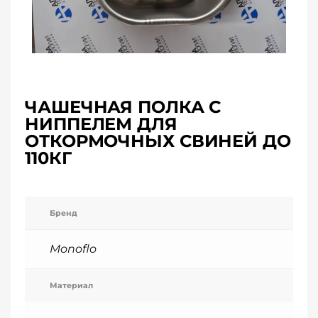
ЧАШЕЧНАЯ ПОЛКА С
НИППЕЛЕМ ДЛЯ
ОТКОРМОЧНЫХ СВИНЕЙ ДО
110КГ
Бренд
Monoflo
Материал