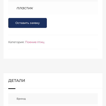
пластик
Оставить заявку
Категория:
Поение птиц
ДЕТАЛИ
Бренд