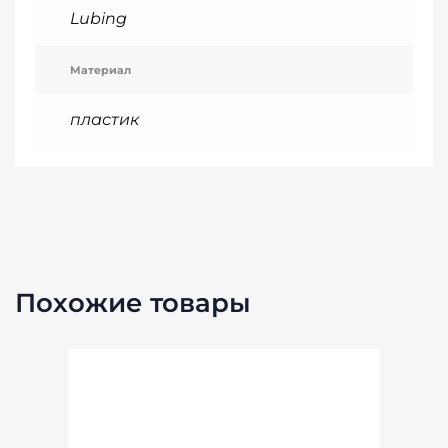
Lubing
Материал
пластик
Похожие товары