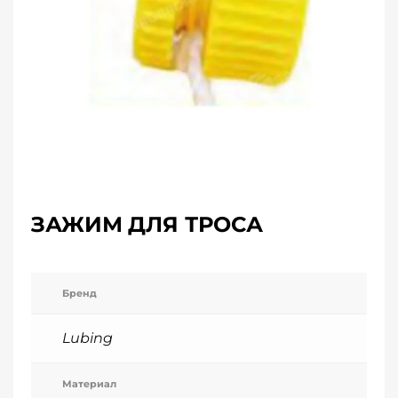
ЗАЖИМ ДЛЯ ТРОСА
Бренд
Lubing
Материал