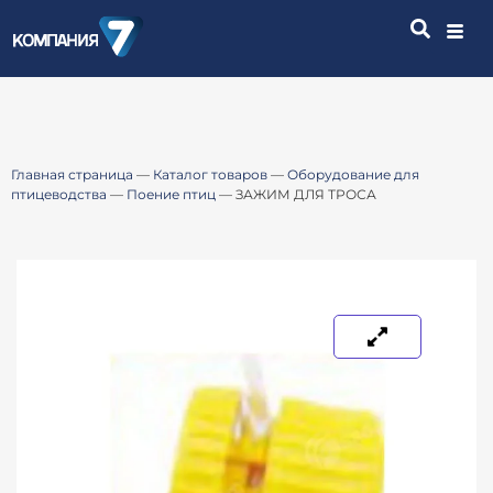
Главная страница
—
Каталог товаров
—
Оборудование для
птицеводства
—
Поение птиц
—
ЗАЖИМ ДЛЯ ТРОСА