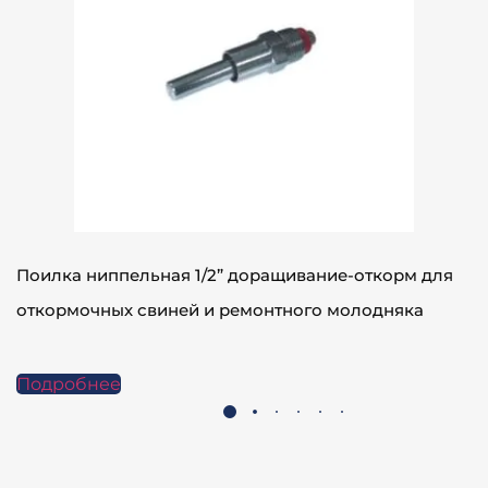
Поилка ниппельная 1/2” доращивание-откорм для
откормочных свиней и ремонтного молодняка
Подробнее